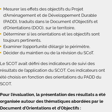
Mesurer les effets des objectifs du Projet
d’Aménagement et de Développement Durable
(PADD), traduits dans le Document d’Objectifs et
d’Orientations (DOO), sur le territoire,
Déterminer si les orientations et les objectifs sont
toujours pertinents,
Examiner l’opportunité d’élargir le périmètre,
Décider du maintien ou de la révision du SCoT.
Le SCOT avait défini des indicateurs de suivi des
résultats de l’application du SCOT. Ces indicateurs ont
été choisis en fonction des orientations du PADD du
SCOT.
Pour l’évaluation, la présentation des résultats a été
organisée autour des thématiques abordées par le
Document d’Orientations et d’Objectifs :