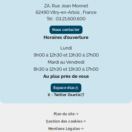
ZA, Rue Jean Monnet
62490 Vitry-en-Artois , France
Tél : 03.21.600.600
Nous contacter
Horaires d’ouverture
Lundi
9h00 à 12h30 et 13h30 à 17h00
Mardi au Vendredi
8h30 à 12h30 et 13h30 à 17h00
Au plus près de vous
Espace élus
X - Twitter Osartis
Plan du site
Gestion des cookies
Mentions Légales