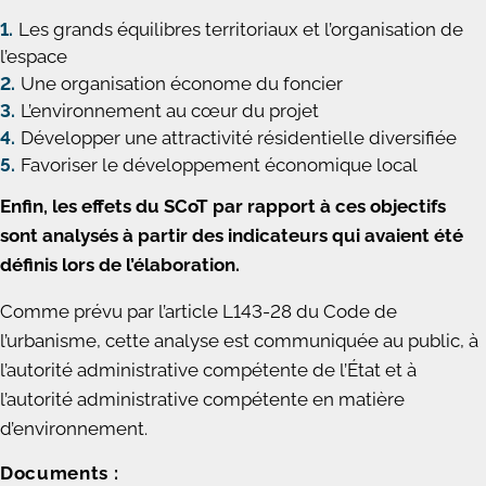
Les grands équilibres territoriaux et l’organisation de
l’espace
Une organisation économe du foncier
L’environnement au cœur du projet
Développer une attractivité résidentielle diversifiée
Favoriser le développement économique local
Enfin, les effets du SCoT par rapport à ces objectifs
sont analysés à partir des indicateurs qui avaient été
définis lors de l’élaboration.
Comme prévu par l’article L143-28 du Code de
l’urbanisme, cette analyse est communiquée au public, à
l’autorité administrative compétente de l’État et à
l’autorité administrative compétente en matière
d’environnement.
Documents :