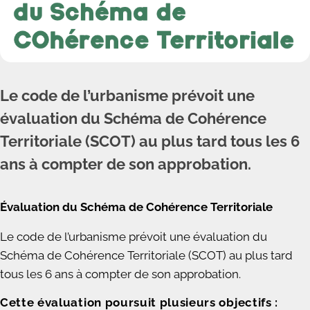
Le code de l’urbanisme prévoit une
évaluation du Schéma de Cohérence
Territoriale (SCOT) au plus tard tous les 6
ans à compter de son approbation.
Évaluation du Schéma de Cohérence Territoriale
Le code de l’urbanisme prévoit une évaluation du
Schéma de Cohérence Territoriale (SCOT) au plus tard
tous les 6 ans à compter de son approbation.
Cette évaluation poursuit plusieurs objectifs :