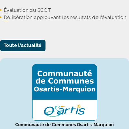
Évaluation du SCOT
Délibération approuvant les résultats de l’évaluation
Toute l'actualité
Communauté de Communes Osartis-Marquion