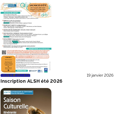
19 janvier 2026
SERVICE JEUNESSE
Inscription ALSH été 2026