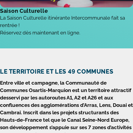
Saison Culturelle
La Saison Culturelle itinérante Intercommunale fait sa
rentrée !
Réservez dès maintenant en ligne.
LE TERRITOIRE ET LES 49 COMMUNES
Entre ville et campagne, la Communauté de
Communes Osartis-Marquion est un territoire attractif
desservi par les autoroutes A1, A2 et A26 et aux
confluences des agglomérations d’Arras, Lens, Douai et
Cambrai. Inscrit dans les projets structurants des
Hauts-de-France tel que le Canal Seine-Nord Europe,
son développement s’appuie sur ses 7 zones d’activités