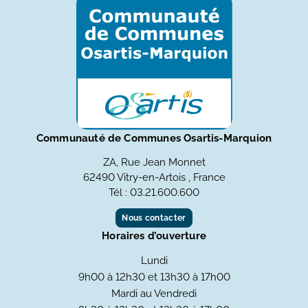
Communauté de Communes Osartis-Marquion
ZA, Rue Jean Monnet
62490 Vitry-en-Artois , France
Tél : 03.21.600.600
Nous contacter
Horaires d’ouverture
Lundi
9h00 à 12h30 et 13h30 à 17h00
Mardi au Vendredi