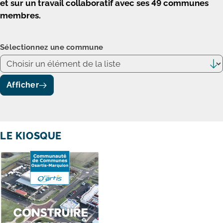
et sur un travail collaboratif avec ses 49 communes
membres.
Sélectionnez une commune
Afficher
LE KIOSQUE