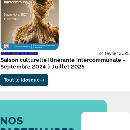
24 février 2025
SAISON CULTURELLE
Saison culturelle itinérante intercommunale -
Septembre 2024 à Juillet 2025
Tout le kiosque
NOS