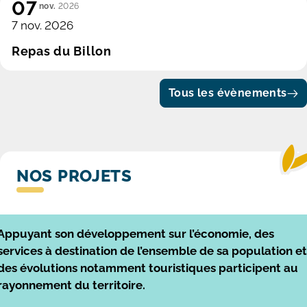
07
nov.
2026
7 nov. 2026
Repas du Billon
Tous les évènements
NOS PROJETS
Appuyant son développement sur l’économie, des
services à destination de l’ensemble de sa population et
des évolutions notamment touristiques participent au
rayonnement du territoire.