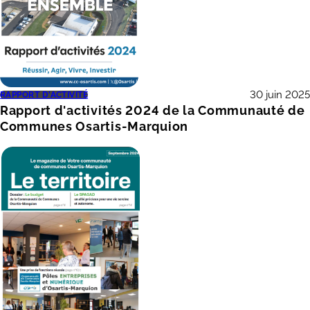
30 juin 2025
RAPPORT D'ACTIVITÉ
Rapport d'activités 2024 de la Communauté de
Communes Osartis-Marquion