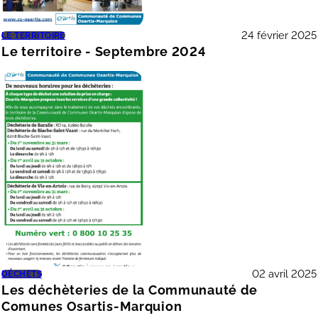
24 février 2025
LE TERRITOIRE
Le territoire - Septembre 2024
02 avril 2025
DÉCHETS
Les déchèteries de la Communauté de
Comunes Osartis-Marquion