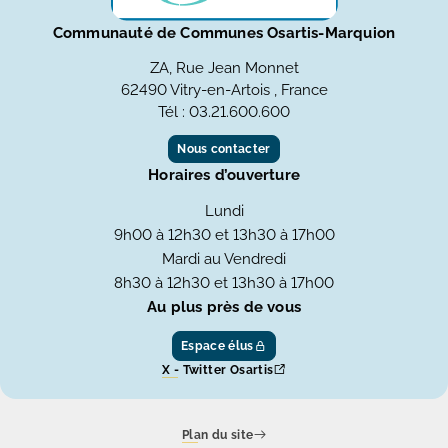
Communauté de Communes Osartis-Marquion
ZA, Rue Jean Monnet
62490 Vitry-en-Artois , France
Tél : 03.21.600.600
Nous contacter
Horaires d’ouverture
Lundi
9h00 à 12h30 et 13h30 à 17h00
Mardi au Vendredi
8h30 à 12h30 et 13h30 à 17h00
Au plus près de vous
Espace élus
X - Twitter Osartis
Plan du site