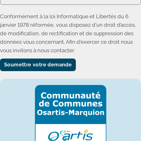
Conformément à la loi Informatique et Libertés du 6
janvier 1978 réformée, vous disposez d'un droit d’accès,
de modification, de rectification et de suppression des
données vous concernant. Afin d'exercer ce droit nous
vous invitons à nous contacter.