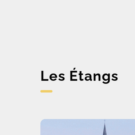
Les Étangs