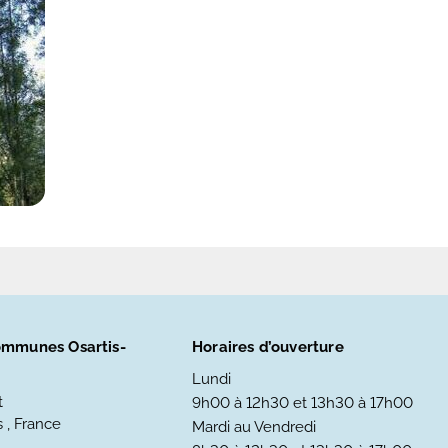
mmunes Osartis-
Horaires d’ouverture
Lundi
t
9h00 à 12h30 et 13h30 à 17h00
 , France
Mardi au Vendredi