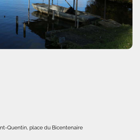
int-Quentin, place du Bicentenaire