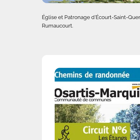
Église et Patronage d'Écourt-Saint-Quen
Rumaucourt.