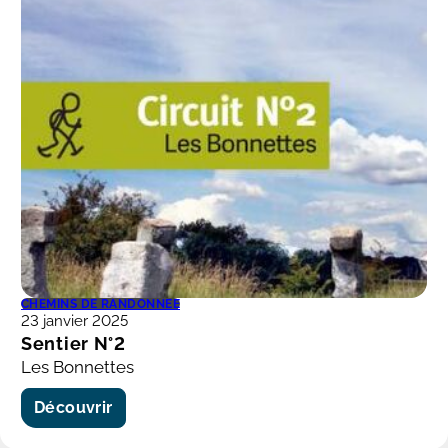
CHEMINS DE RANDONNÉE
23 janvier 2025
Sentier N°2
Les Bonnettes
Découvrir