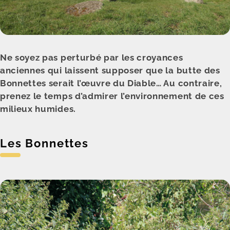
Ne soyez pas perturbé par les croyances
anciennes qui laissent supposer que la butte des
Bonnettes serait l’œuvre du Diable… Au contraire,
prenez le temps d’admirer l’environnement de ces
milieux humides.
Les Bonnettes