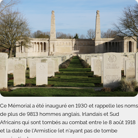
Ce Mémorial a été inauguré en 1930 et rappelle les noms
de plus de 9813 hommes anglais, Irlandais et Sud
Africains qui sont tombés au combat entre le 8 août 1918
et la date de l'Armistice (et n'ayant pas de tombe