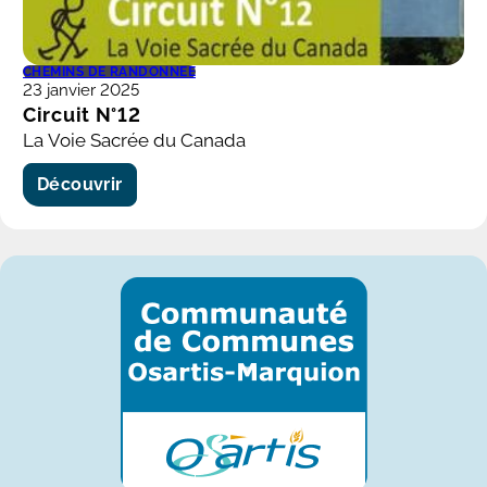
CHEMINS DE RANDONNÉE
23 janvier 2025
Circuit N°12
La Voie Sacrée du Canada
Découvrir