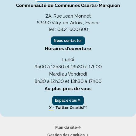
Communauté de Communes Osartis-Marquion
ZA, Rue Jean Monnet
62490 Vitry-en-Artois , France
Tél : 03.21.600.600
Nous contacter
Horaires d’ouverture
Lundi
9h00 à 12h30 et 13h30 à 17h00
Mardi au Vendredi
8h30 à 12h30 et 13h30 à 17h00
Au plus près de vous
Espace élus
X - Twitter Osartis
Plan du site
Gestion des cookies