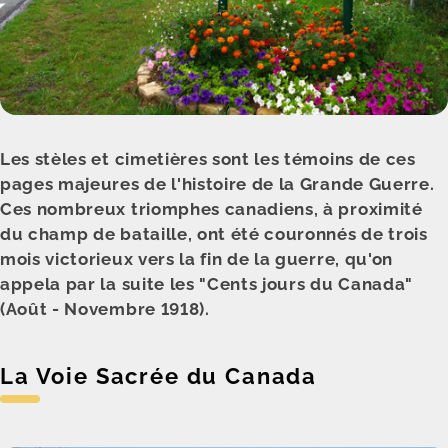
Les stèles et cimetières sont les témoins de ces
pages majeures de l'histoire de la Grande Guerre.
Ces nombreux triomphes canadiens, à proximité
du champ de bataille, ont été couronnés de trois
mois victorieux vers la fin de la guerre, qu'on
appela par la suite les "Cents jours du Canada"
(Août - Novembre 1918).
La Voie Sacrée du Canada