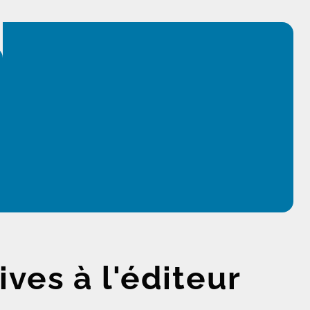
ives à l'éditeur