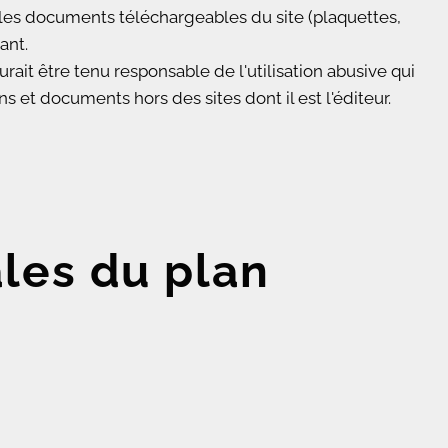
les documents téléchargeables du site (plaquettes,
ant.
 être tenu responsable de l'utilisation abusive qui
ns et documents hors des sites dont il est l'éditeur.
les du plan