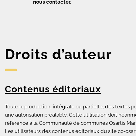
nous contacter.
Droits d’auteur
Contenus éditoriaux
Toute reproduction, intégrale ou partielle, des textes pu
une autorisation préalable. Cette utilisation doit néan
référence à la Communauté de communes Osartis Marquion
Les utilisateurs des contenus éditoriaux du site cc-osa