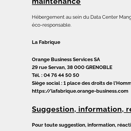
maintenance
Hébergement au sein du Data Center Mangin
éco-responsable.
La Fabrique
Orange Business Services SA
29 rue Servan, 38 000 GRENOBLE
Tél. : 04 76 44 50 50
Siège social : 1 place des droits de l'H
https://lafabrique.orange-business.com
Suggestion, information, r
Pour toute suggestion, information, réacti