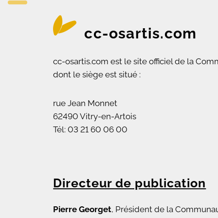
cc-osartis.com
cc-osartis.com est le site officiel de la 
dont le siège est situé :
rue Jean Monnet
62490 Vitry-en-Artois
Tél: 03 21 60 06 00
Directeur de publication
Pierre Georget
, Président de la Communa