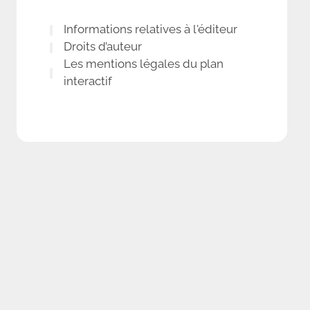
Informations relatives à l'éditeur
Droits d’auteur
Les mentions légales du plan
interactif