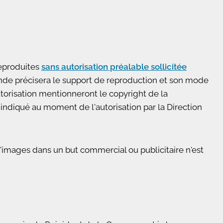
eproduites
sans autorisation préalable sollicitée
nde précisera le support de reproduction et son mode
utorisation mentionneront le copyright de la
iqué au moment de l'autorisation par la Direction
'images dans un but commercial ou publicitaire n'est