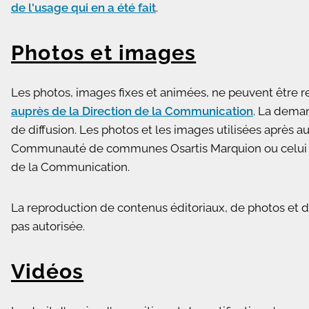
de l'usage qui en a été fait
.
Photos et images
Les photos, images fixes et animées, ne peuvent être r
auprès de la Direction de la Communication
. La dema
de diffusion. Les photos et les images utilisées après a
Communauté de communes Osartis Marquion ou celui ind
de la Communication.
La reproduction de contenus éditoriaux, de photos et d
pas autorisée.
Vidéos