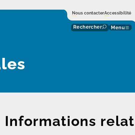
Nous contacter
Accessibilité
Rechercher
Menu
les
Informations relat