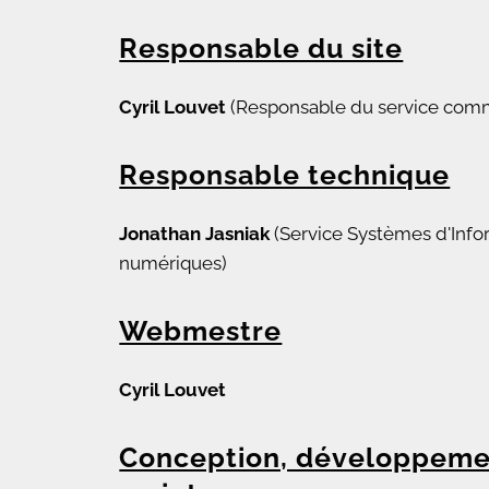
Responsable du site
Cyril Louvet
(Responsable du service com
Responsable technique
Jonathan Jasniak
(Service Systèmes d'Info
numériques)
Webmestre
Cyril Louvet
Conception, développeme