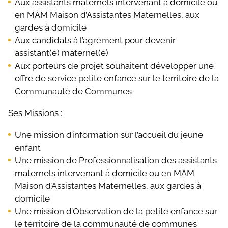
Aux assistants maternels intervenant à domicile ou
en MAM Maison d’Assistantes Maternelles, aux
gardes à domicile
Aux candidats à l’agrément pour devenir
assistant(e) maternel(e)
Aux porteurs de projet souhaitent développer une
offre de service petite enfance sur le territoire de la
Communauté de Communes
Ses Missions
:
Une mission d’information sur l’accueil du jeune
enfant
Une mission de Professionnalisation des assistants
maternels intervenant à domicile ou en MAM
Maison d’Assistantes Maternelles, aux gardes à
domicile
Une mission d’Observation de la petite enfance sur
le territoire de la communauté de communes