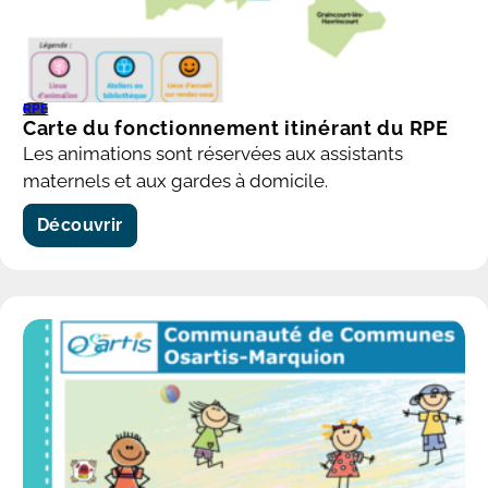
RPE
Carte du fonctionnement itinérant du RPE
Les animations sont réservées aux assistants
maternels et aux gardes à domicile.
Découvrir