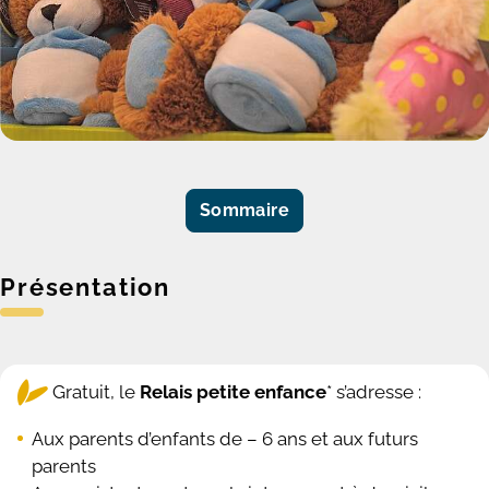
Sommaire
Présentation
Gratuit, le
Relais petite enfance
* s’adresse :
Aux parents d’enfants de – 6 ans et aux futurs
parents