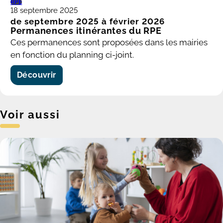
RPE
18 septembre 2025
de septembre 2025 à février 2026
Permanences itinérantes du RPE
Ces permanences sont proposées dans les mairies
en fonction du planning ci-joint.
Découvrir
Voir aussi