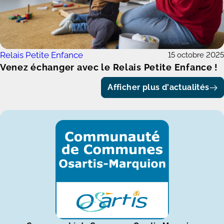
Relais Petite Enfance
15 octobre 2025
Venez échanger avec le Relais Petite Enfance !
Afficher plus d'actualités