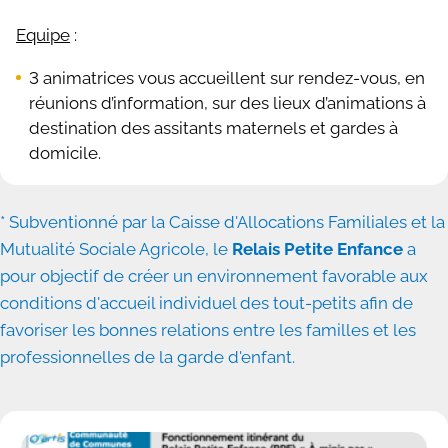
Equipe
:
3 animatrices vous accueillent sur rendez-vous, en
réunions d’information, sur des lieux d’animations à
destination des assitants maternels et gardes à
domicile.
* Subventionné par la Caisse d'Allocations Familiales et la
Mutualité Sociale Agricole, le
Relais Petite Enfance
a
pour objectif de créer un environnement favorable aux
conditions d'accueil individuel des tout-petits afin de
favoriser les bonnes relations entre les familles et les
professionnelles de la garde d'enfant.