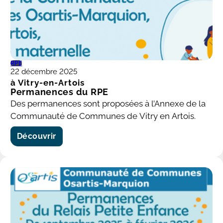
RPE
22 décembre 2025
à Vitry-en-Artois
Permanences du RPE
Des permanences sont proposées à l’Annexe de la
Communauté de Communes de Vitry en Artois.
Découvrir