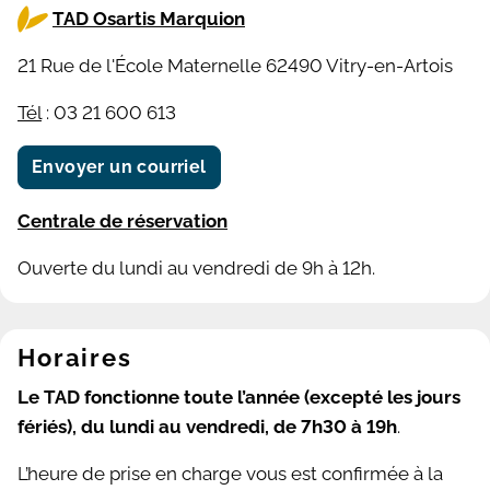
TAD Osartis Marquion
21 Rue de l'École Maternelle 62490 Vitry-en-Artois
Tél
: 03 21 600 613
Envoyer un courriel
Centrale de réservation
Ouverte du lundi au vendredi de 9h à 12h.
Horaires
Le TAD fonctionne toute l’année (excepté les jours
fériés), du lundi au vendredi, de 7h30 à 19h
.
L’heure de prise en charge vous est confirmée à la