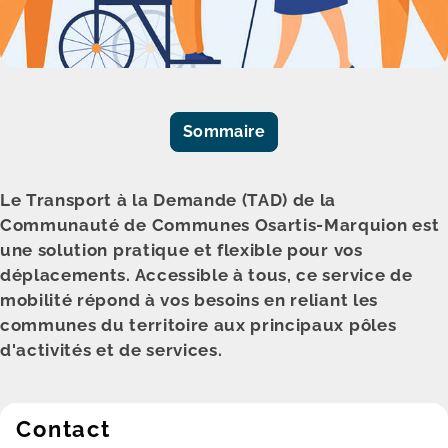
Sommaire
Le Transport à la Demande (TAD) de la
Communauté de Communes Osartis-Marquion est
une solution pratique et flexible pour vos
déplacements. Accessible à tous, ce service de
mobilité répond à vos besoins en reliant les
communes du territoire aux principaux pôles
d'activités et de services.
Contact