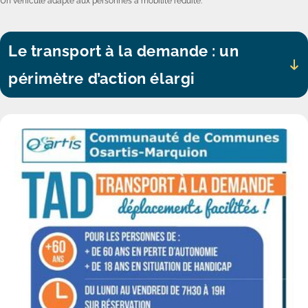
Un véhicule adapté aux personnes à mobilité réduite.
Le transport à la demande : un
périmètre d’action élargi