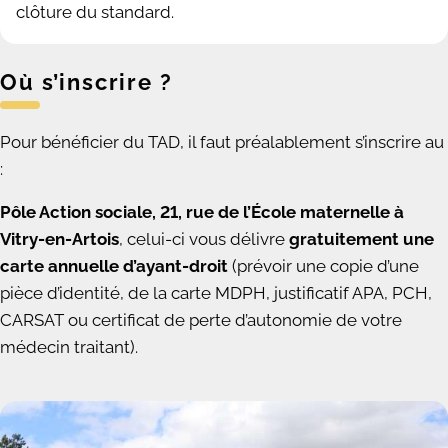
clôture du standard.
Où s’inscrire ?
Pour bénéficier du TAD, il faut préalablement s’inscrire au
:
Pôle Action sociale, 21, rue de l’École maternelle à
Vitry-en-Artois
, celui-ci vous délivre
gratuitement une
carte annuelle d’ayant-droit
(prévoir une copie d’une
pièce d’identité, de la carte MDPH, justificatif APA, PCH,
CARSAT ou certificat de perte d’autonomie de votre
médecin traitant).