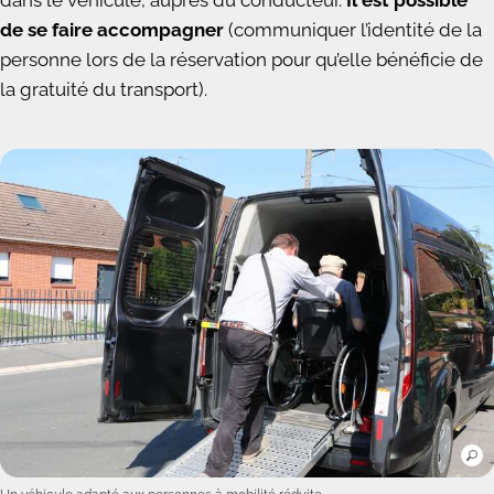
de se faire accompagner
(communiquer l’identité de la
personne lors de la réservation pour qu’elle bénéficie de
la gratuité du transport).