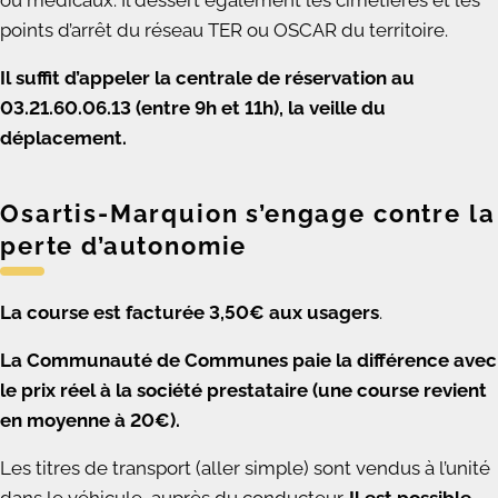
points d’arrêt du réseau TER ou OSCAR du territoire.
Il suffit d’appeler la centrale de réservation au
03.21.60.06.13 (entre 9h et 11h), la veille du
déplacement.
Osartis-Marquion s’engage contre la
perte d’autonomie
La course est facturée 3,50€ aux usagers
.
La Communauté de Communes paie la différence avec
le prix réel à la société prestataire (une course revient
en moyenne à 20€).
Les titres de transport (aller simple) sont vendus à l’unité
dans le véhicule, auprès du conducteur.
Il est possible