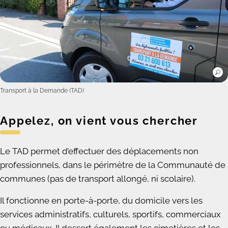
Transport à la Demande (TAD)
Appelez, on vient vous chercher
Le TAD permet d’effectuer des déplacements non
professionnels, dans le périmètre de la Communauté de
communes (pas de transport allongé, ni scolaire).
Il fonctionne en porte-à-porte, du domicile vers les
services administratifs, culturels, sportifs, commerciaux
ou médicaux. Il dessert également les cimetières et les