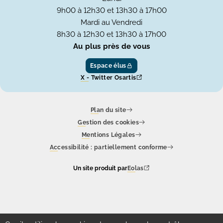
9h00 à 12h30 et 13h30 à 17h00
Mardi au Vendredi
8h30 à 12h30 et 13h30 à 17h00
Au plus près de vous
Espace élus
X - Twitter Osartis
Plan du site
Gestion des cookies
Mentions Légales
Accessibilité : partiellement conforme
Un site produit par
Eolas