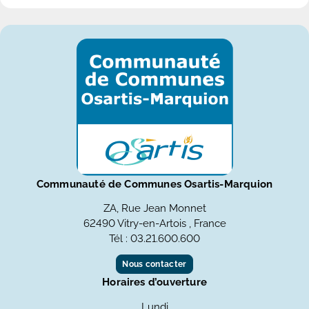
Communauté de Communes Osartis-Marquion
ZA, Rue Jean Monnet
62490 Vitry-en-Artois , France
Tél : 03.21.600.600
Nous contacter
Horaires d’ouverture
Lundi