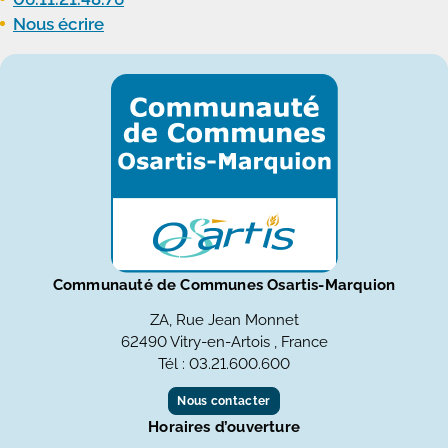
Nous écrire
Communauté de Communes Osartis-Marquion
ZA, Rue Jean Monnet
62490 Vitry-en-Artois , France
Tél : 03.21.600.600
Nous contacter
Horaires d’ouverture