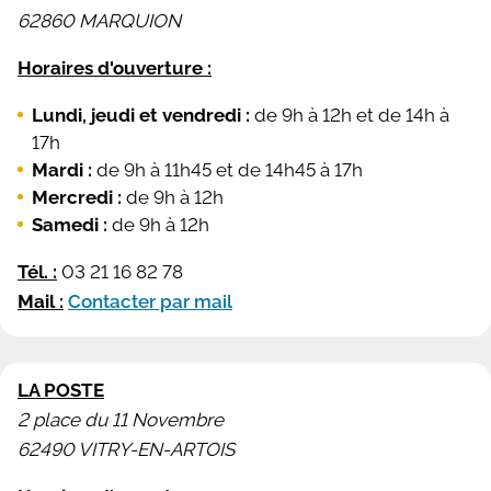
62860 MARQUION
Horaires d'ouverture :
Lundi, jeudi et vendredi :
de 9h à 12h et de 14h à
17h
Mardi :
de 9h à 11h45 et de 14h45 à 17h
Mercredi :
de 9h à 12h
Samedi :
de 9h à 12h
Tél. :
03 21 16 82 78
Mail :
Contacter par mail
LA POSTE
2 place du 11 Novembre
62490 VITRY-EN-ARTOIS