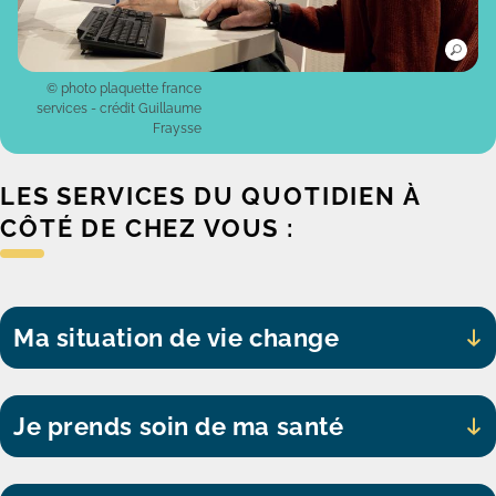
© photo plaquette france
services - crédit Guillaume
Fraysse
LES SERVICES DU QUOTIDIEN À
CÔTÉ DE CHEZ VOUS :
Ma situation de vie change
Je prends soin de ma santé