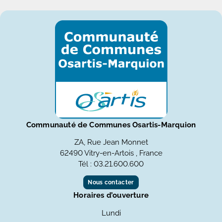
Communauté de Communes Osartis-Marquion
ZA, Rue Jean Monnet
62490 Vitry-en-Artois , France
Tél : 03.21.600.600
Nous contacter
Horaires d’ouverture
Lundi