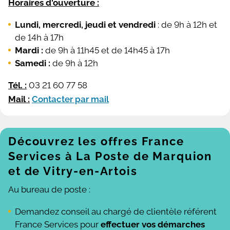
Horaires d'ouverture :
Lundi, mercredi, jeudi et vendredi
: de 9h à 12h et
de 14h à 17h
Mardi :
de 9h à 11h45 et de 14h45 à 17h
Samedi :
de 9h à 12h
Tél. :
03 21 60 77 58
Mail :
Contacter par mail
Découvrez les offres France
Services à La Poste de Marquion
et de Vitry-en-Artois
Au bureau de poste :
Demandez conseil au chargé de clientèle référent
France Services pour
effectuer vos démarches