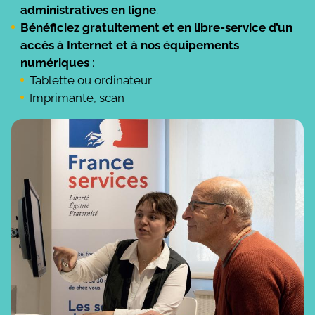
administratives en ligne
.
Bénéficiez gratuitement et en libre-service d’un
accès à Internet et à nos équipements
numériques
:
Tablette ou ordinateur
Imprimante, scan