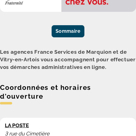
Sommaire
Les agences France Services de Marquion et de
Vitry-en-Artois vous accompagnent pour effectuer
vos démarches administratives en ligne.
Coordonnées et horaires
d'ouverture
LA POSTE
3 rue du Cimetière