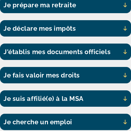
Je prépare ma retraite
Je déclare mes impôts
J'établis mes documents officiels
Je fais valoir mes droits
Je suis affilié(e) à la MSA
Je cherche un emploi