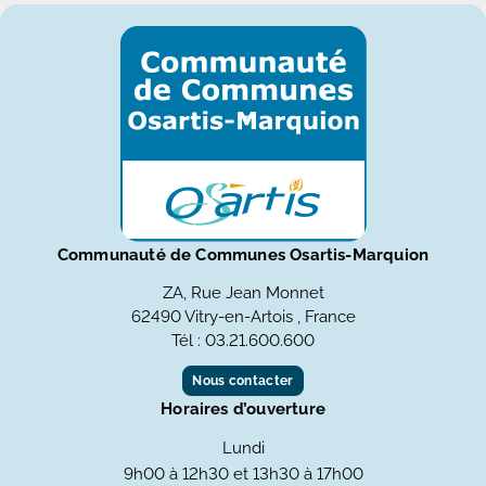
Communauté de Communes Osartis-Marquion
ZA, Rue Jean Monnet
62490 Vitry-en-Artois , France
Tél : 03.21.600.600
Nous contacter
Horaires d’ouverture
Lundi
9h00 à 12h30 et 13h30 à 17h00