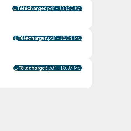
Télécharger
(.pdf - 133.53 Ko)
Télécharger
(.pdf - 18.04 Mo)
Télécharger
(.pdf - 10.87 Mo)