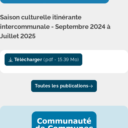
Saison culturelle itinérante
intercommunale - Septembre 2024 à
Juillet 2025
Télécharger
(.pdf - 15.39 Mo)
Toutes les publications