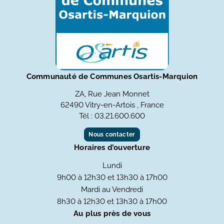
Communauté de Communes Osartis-Marquion
ZA, Rue Jean Monnet
62490 Vitry-en-Artois , France
Tél : 03.21.600.600
Nous contacter
Horaires d’ouverture
Lundi
9h00 à 12h30 et 13h30 à 17h00
Mardi au Vendredi
8h30 à 12h30 et 13h30 à 17h00
Au plus près de vous