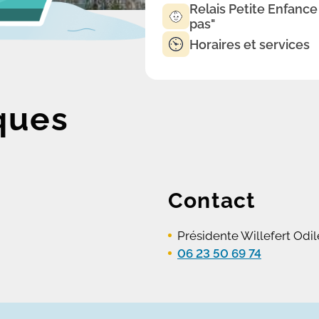
Relais Petite Enfance
pas"
Horaires et services
ques
Contact
Présidente Willefert Odil
06 23 50 69 74