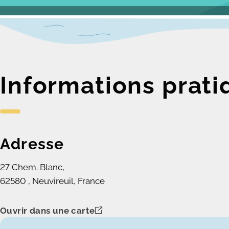
Informations prati
Adresse
27 Chem. Blanc,
62580 , Neuvireuil, France
Ouvrir dans une carte