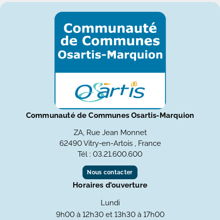
Communauté de Communes Osartis-Marquion
ZA, Rue Jean Monnet
62490 Vitry-en-Artois , France
Tél : 03.21.600.600
Nous contacter
Horaires d’ouverture
Lundi
9h00 à 12h30 et 13h30 à 17h00