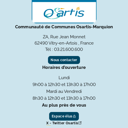
Communauté de Communes Osartis-Marquion
ZA, Rue Jean Monnet
62490 Vitry-en-Artois , France
Tél : 03.21.600.600
Nous contacter
Horaires d’ouverture
Lundi
9h00 à 12h30 et 13h30 à 17h00
Mardi au Vendredi
8h30 à 12h30 et 13h30 à 17h00
Au plus près de vous
Espace élus
X - Twitter Osartis