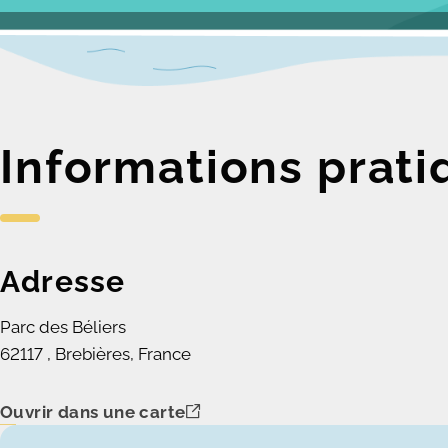
Informations prati
Adresse
Parc des Béliers
62117 , Brebières, France
Ouvrir dans une carte