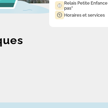
Relais Petite Enfance
pas"
Horaires et services
ques