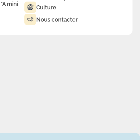
 "A mini
Culture
Nous contacter