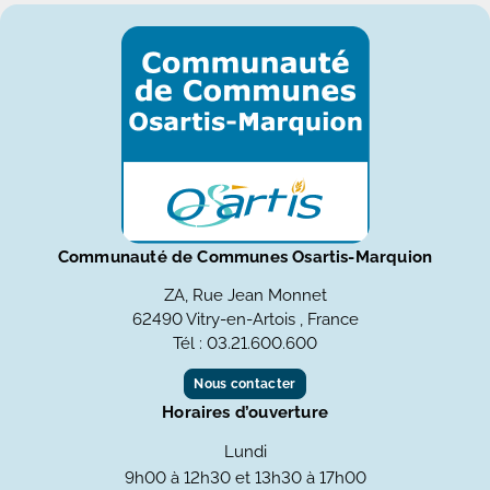
Communauté de Communes Osartis-Marquion
ZA, Rue Jean Monnet
62490 Vitry-en-Artois , France
Tél : 03.21.600.600
Nous contacter
Horaires d’ouverture
Lundi
9h00 à 12h30 et 13h30 à 17h00