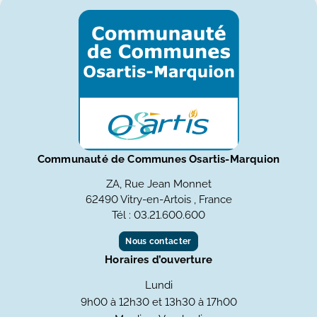
Communauté de Communes Osartis-Marquion
ZA, Rue Jean Monnet
62490 Vitry-en-Artois , France
Tél : 03.21.600.600
Nous contacter
Horaires d’ouverture
Lundi
9h00 à 12h30 et 13h30 à 17h00