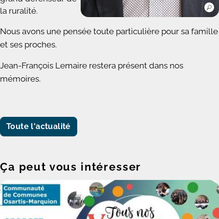
la ruralité.
Nous avons une pensée toute particulière pour sa famille
et ses proches.
Jean-François Lemaire restera présent dans nos
mémoires.
Toute l'actualité
Ça peut vous intéresser