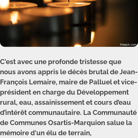
C'est avec une profonde tristesse que
nous avons appris le décès brutal de Jean-
François Lemaire, maire de Palluel et vice-
président en charge du Développement
rural, eau, assainissement et cours d’eau
d’intérêt communautaire. La Communauté
de Communes Osartis-Marquion salue la
mémoire d'un élu de terrain,