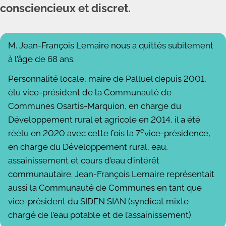
consciencieux et discret.
M. Jean-François Lemaire nous a quittés subitement
à l’âge de 68 ans.
Personnalité locale, maire de Palluel depuis 2001,
élu vice-président de la Communauté de
Communes Osartis-Marquion, en
charge du
Développement rural et agricole en 2014, il a été
e
réélu en 2020 avec cette fois la 7
vice-présidence,
en charge du
Développement rural, eau,
assainissement et cours d’eau d’intérêt
communautaire. Jean-François Lemaire représentait
aussi la
Communauté de Communes en tant que
vice-président du SIDEN SIAN (syndicat mixte
chargé de l’eau potable et de l’assainissement).