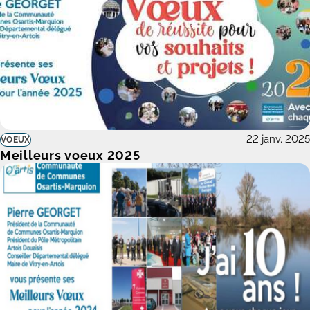
22 janv. 2025
VOEUX
Meilleurs voeux 2025