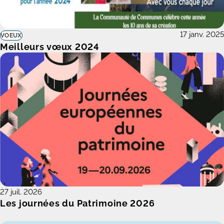
17 janv. 2025
VOEUX
Meilleurs vœux 2024
27 juil. 2026
Les journées du Patrimoine 2026