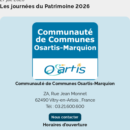
Les journées du Patrimoine 2026
Communauté de Communes Osartis-Marquion
ZA, Rue Jean Monnet
62490 Vitry-en-Artois , France
Tél : 03.21.600.600
Nous contacter
Horaires d’ouverture