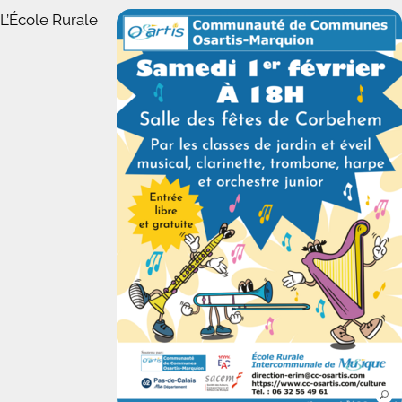
L’École Rurale