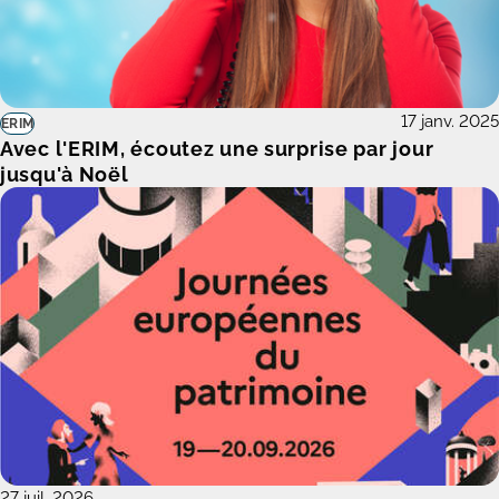
17 janv. 2025
ERIM
Avec l'ERIM, écoutez une surprise par jour
jusqu'à Noël
27 juil. 2026