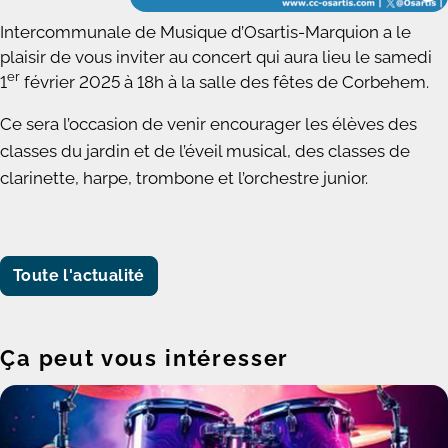
Intercommunale de Musique d’Osartis-Marquion a le
plaisir de vous inviter au concert qui aura lieu le samedi
er
1
février 2025 à 18h à la salle des fêtes de Corbehem.
Ce sera l’occasion de venir encourager les élèves des
classes du jardin et de l’éveil musical, des classes de
clarinette, harpe, trombone et l’orchestre junior.
Toute l'actualité
Ça peut vous intéresser