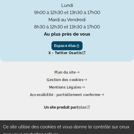
Lundi
9h00 à 12h30 et 13h30 à 17h00
Mardi au Vendredi
8h30 à 12h30 et 13h30 à 17h00
Au plus près de vous
Espace élus
X - Twitter Osartis
Plan du site
Gestion des cookies
Mentions Légales
Accessibilité : partiellement conforme
Un site produit par
Eolas
Ce site utilise des cookies et vous donne le contrôle sur ceux