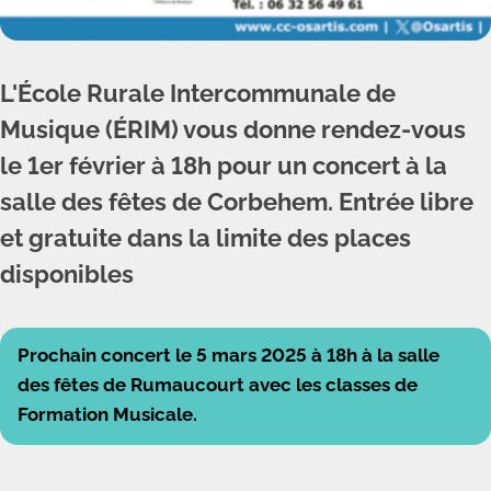
L'École Rurale Intercommunale de
Musique (ÉRIM) vous donne rendez-vous
le 1er février à 18h pour un concert à la
salle des fêtes de Corbehem. Entrée libre
et gratuite dans la limite des places
disponibles
Prochain concert le 5 mars 2025 à 18h à la salle
des fêtes de Rumaucourt avec les classes de
Formation Musicale.