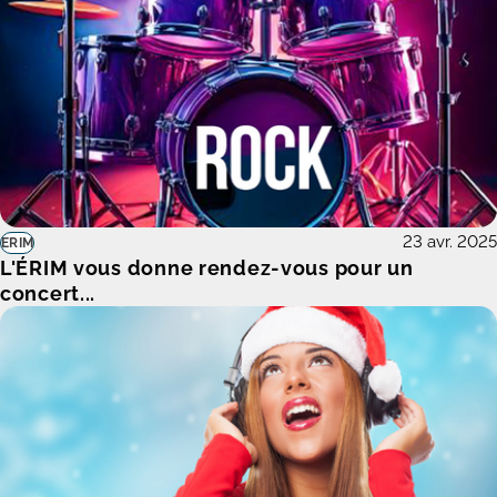
23 avr. 2025
ERIM
L'ÉRIM vous donne rendez-vous pour un
concert...