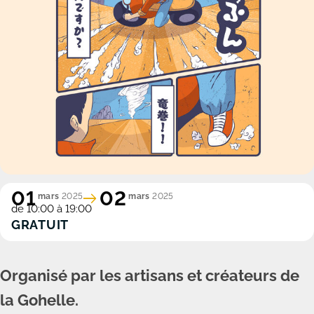
01
02
mars
2025
mars
2025
de 10:00 à 19:00
GRATUIT
Organisé par les artisans et créateurs de
la Gohelle.