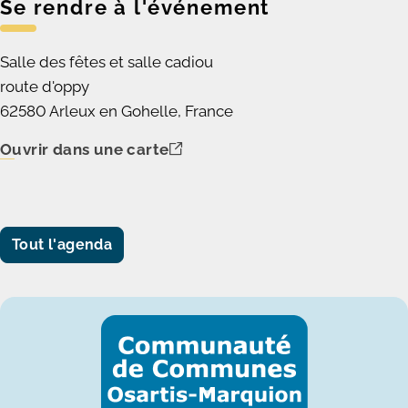
Se rendre à l'événement
Salle des fêtes et salle cadiou
route d'oppy
62580 Arleux en Gohelle, France
Ouvrir dans une carte
Tout l'agenda