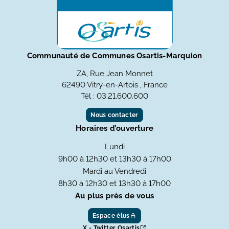
Communauté de Communes Osartis-Marquion
ZA, Rue Jean Monnet
62490 Vitry-en-Artois , France
Tél : 03.21.600.600
Nous contacter
Horaires d’ouverture
Lundi
9h00 à 12h30 et 13h30 à 17h00
Mardi au Vendredi
8h30 à 12h30 et 13h30 à 17h00
Au plus près de vous
Espace élus
X - Twitter Osartis