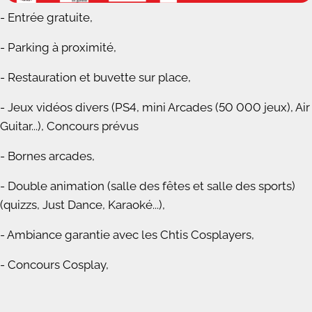
- Entrée gratuite,
- Parking à proximité,
- Restauration et buvette sur place,
- Jeux vidéos divers (PS4, mini Arcades (50 000 jeux), Air
Guitar...), Concours prévus
- Bornes arcades,
- Double animation (salle des fêtes et salle des sports)
(quizzs, Just Dance, Karaoké...),
- Ambiance garantie avec les Chtis Cosplayers,
- Concours Cosplay,