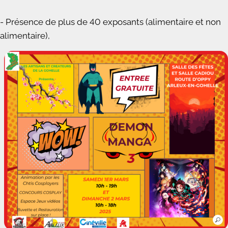
- Présence de plus de 40 exposants (alimentaire et non
alimentaire),