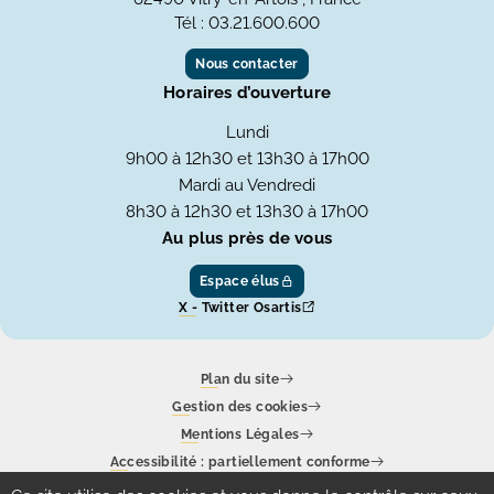
Tél : 03.21.600.600
Nous contacter
Horaires d’ouverture
Lundi
9h00 à 12h30 et 13h30 à 17h00
Mardi au Vendredi
8h30 à 12h30 et 13h30 à 17h00
Au plus près de vous
Espace élus
X - Twitter Osartis
Plan du site
Gestion des cookies
Mentions Légales
Accessibilité : partiellement conforme