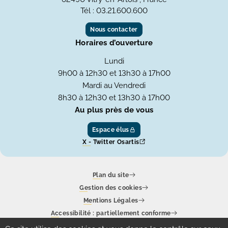
Tél : 03.21.600.600
Nous contacter
Horaires d’ouverture
Lundi
9h00 à 12h30 et 13h30 à 17h00
Mardi au Vendredi
8h30 à 12h30 et 13h30 à 17h00
Au plus près de vous
Espace élus
X - Twitter Osartis
Plan du site
Gestion des cookies
Mentions Légales
Accessibilité : partiellement conforme