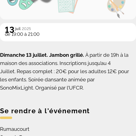
13
juil
2025
de 19:00 à 21:00
Dimanche 13 juillet. Jambon grillé.
À partir de 19h à la
maison des associations. Inscriptions jusqu’au 4
Juillet. Repas complet : 20€ pour les adultes 12€ pour
les enfants. Soirée dansante animée par
SonoMixLight. Organisé par l’UFCR.
Se rendre à l'événement
Rumaucourt