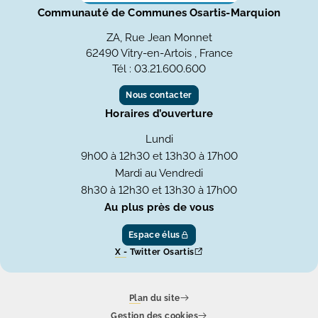
Communauté de Communes Osartis-Marquion
ZA, Rue Jean Monnet
62490 Vitry-en-Artois , France
Tél : 03.21.600.600
Nous contacter
Horaires d’ouverture
Lundi
9h00 à 12h30 et 13h30 à 17h00
Mardi au Vendredi
8h30 à 12h30 et 13h30 à 17h00
Au plus près de vous
Espace élus
X - Twitter Osartis
Plan du site
Gestion des cookies