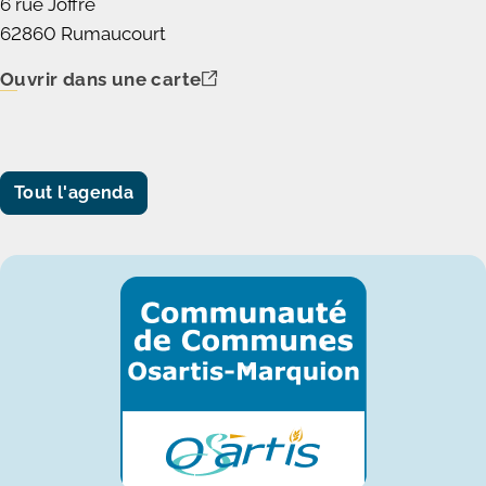
6 rue Joffre
62860 Rumaucourt
Ouvrir dans une carte
Tout l'agenda