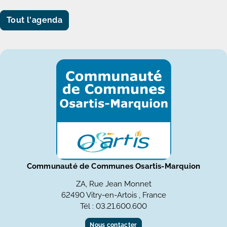
Tout l'agenda
Communauté de Communes Osartis-Marquion
ZA, Rue Jean Monnet
62490 Vitry-en-Artois , France
Tél : 03.21.600.600
Nous contacter