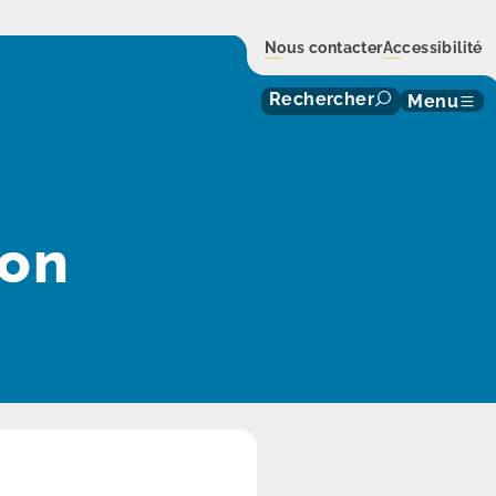
Nous contacter
Accessibilité
Rechercher
Menu
on