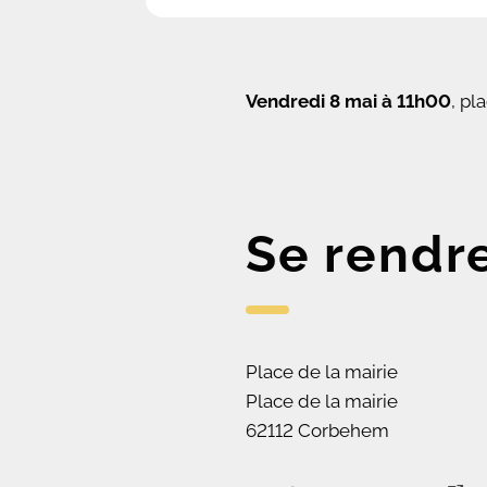
Vendredi 8 mai à 11h00
, pl
Se rendr
Place de la mairie
Place de la mairie
62112 Corbehem