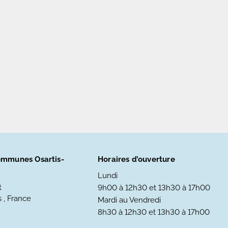
mmunes Osartis-
Horaires d’ouverture
Lundi
t
9h00 à 12h30 et 13h30 à 17h00
 , France
Mardi au Vendredi
8h30 à 12h30 et 13h30 à 17h00