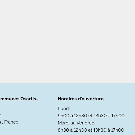
mmunes Osartis-
Horaires d’ouverture
Lundi
t
9h00 à 12h30 et 13h30 à 17h00
 , France
Mardi au Vendredi
8h30 à 12h30 et 13h30 à 17h00