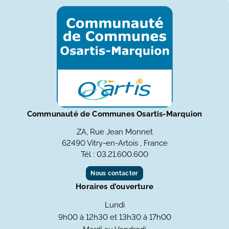
Communauté de Communes Osartis-Marquion
ZA, Rue Jean Monnet
62490 Vitry-en-Artois , France
Tél : 03.21.600.600
Nous contacter
Horaires d’ouverture
Lundi
9h00 à 12h30 et 13h30 à 17h00