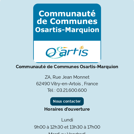
Communauté de Communes Osartis-Marquion
ZA, Rue Jean Monnet
62490 Vitry-en-Artois , France
Tél : 03.21.600.600
Nous contacter
Horaires d’ouverture
Lundi
9h00 à 12h30 et 13h30 à 17h00