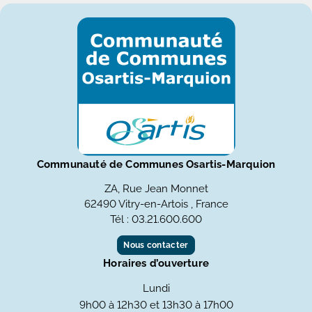
Communauté de Communes Osartis-Marquion
ZA, Rue Jean Monnet
62490 Vitry-en-Artois , France
Tél : 03.21.600.600
Nous contacter
Horaires d’ouverture
Lundi
9h00 à 12h30 et 13h30 à 17h00