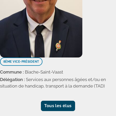
8ÈME VICE-PRÉSIDENT
Commune :
Biache-Saint-Vaast
Délégation :
Services aux personnes âgées et/ou en
situation de handicap, transport à la demande (TAD)
Tous les élus