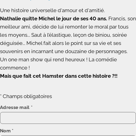
Une histoire universelle d'amour et d'amitié.
Nathalie quitte Michel le jour de ses 40 ans.
Francis, son
meilleur ami, décide de lui remonter le moral par tous
les moyens... Saut à l’élastique, leçon de biniou, soirée
déguisée... Michel fait alors le point sur sa vie et ses
souvenirs en incarnant une douzaine de personnages.
Un one man show qui rend heureux ! La comédie
commence !
Mais que fait cet Hamster dans cette histoire ?!!
* Champs obligatoires
Adresse mail
*
Nom
*