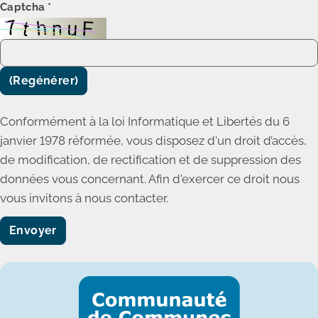
Captcha
*
(Regénérer)
Conformément à la loi Informatique et Libertés du 6
janvier 1978 réformée, vous disposez d'un droit d’accès,
de modification, de rectification et de suppression des
données vous concernant. Afin d'exercer ce droit nous
vous invitons à nous contacter.