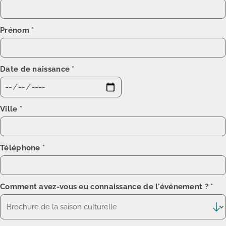
Prénom
*
Date de naissance
*
Ville
*
Téléphone
*
Comment avez-vous eu connaissance de l'événement ?
*