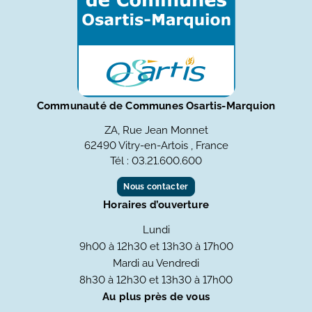
Communauté de Communes Osartis-Marquion
ZA, Rue Jean Monnet
62490 Vitry-en-Artois , France
Tél : 03.21.600.600
Nous contacter
Horaires d’ouverture
Lundi
9h00 à 12h30 et 13h30 à 17h00
Mardi au Vendredi
8h30 à 12h30 et 13h30 à 17h00
Au plus près de vous