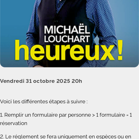
Vendredi 31 octobre 2025 20h
Voici les différentes étapes à suivre :
1. Remplir un formulaire par personne > 1 formulaire = 1
réservation
2. Le réglement se fera uniquement en espèces ou en