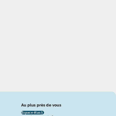
Au plus près de vous
Espace élus