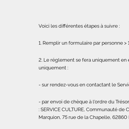
Voici les différentes étapes à suivre :
1. Remplir un formulaire par personne > 1
2. Le réglement se fera uniquement en
uniquement :
- sur rendez-vous en contactant le Serv
- par envoi de chèque à l'ordre du Trésor
: SERVICE CULTURE, Communauté de C
Marquion, 75 rue de la Chapelle, 628