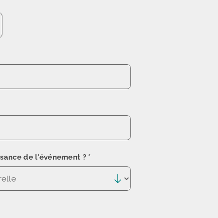
sance de l'événement ?
*