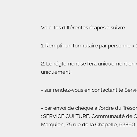
Voici les différentes étapes à suivre :
1. Remplir un formulaire par personne > 1
2. Le réglement se fera uniquement en
uniquement :
- sur rendez-vous en contactant le Serv
- par envoi de chèque à l'ordre du Trésor
: SERVICE CULTURE, Communauté de C
Marquion, 75 rue de la Chapelle, 628