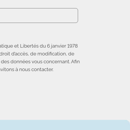
tique et Libertés du 6 janvier 1978
roit d’accès, de modification, de
n des données vous concernant. Afin
nvitons à nous contacter.