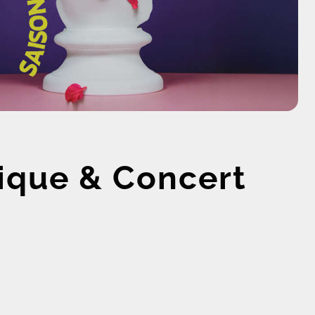
ique & Concert