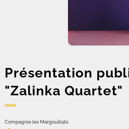
Présentation publ
"Zalinka Quartet"
Compagnie les Margouillats