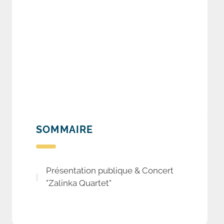
SOMMAIRE
Présentation publique & Concert
"Zalinka Quartet"