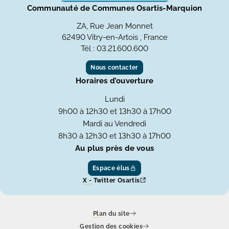
Communauté de Communes Osartis-Marquion
ZA, Rue Jean Monnet
62490 Vitry-en-Artois , France
Tél : 03.21.600.600
Nous contacter
Horaires d’ouverture
Lundi
9h00 à 12h30 et 13h30 à 17h00
Mardi au Vendredi
8h30 à 12h30 et 13h30 à 17h00
Au plus près de vous
Espace élus
X - Twitter Osartis
Plan du site
Gestion des cookies