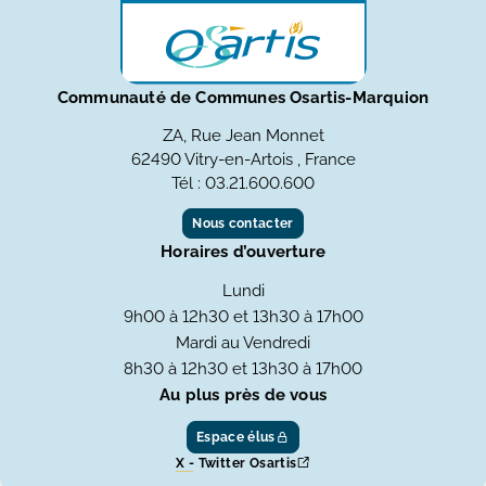
Communauté de Communes Osartis-Marquion
ZA, Rue Jean Monnet
62490 Vitry-en-Artois , France
Tél : 03.21.600.600
Nous contacter
Horaires d’ouverture
Lundi
9h00 à 12h30 et 13h30 à 17h00
Mardi au Vendredi
8h30 à 12h30 et 13h30 à 17h00
Au plus près de vous
Espace élus
X - Twitter Osartis