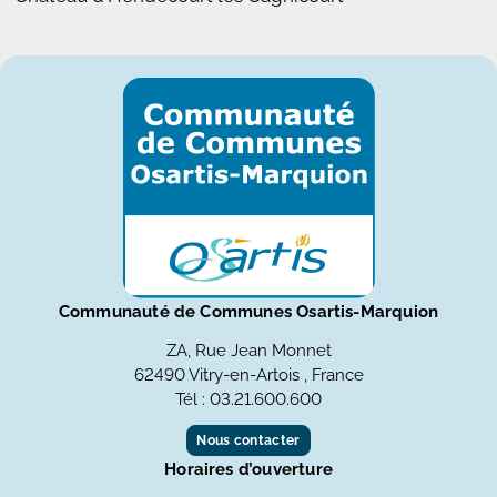
Communauté de Communes Osartis-Marquion
ZA, Rue Jean Monnet
62490 Vitry-en-Artois , France
Tél : 03.21.600.600
Nous contacter
Horaires d’ouverture