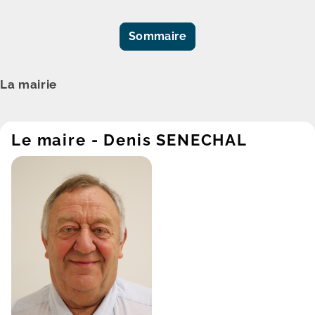
Sommaire
La mairie
Le maire - Denis SENECHAL