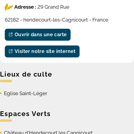
Adresse :
29 Grand Rue
62182 - hendecourt-les-Cagnicourt - France
Ouvrir dans une carte
Visiter notre site internet
Lieux de culte
Eglise Saint-Léger
Espaces Verts
Château d'Hendecourt les Cagnicourt