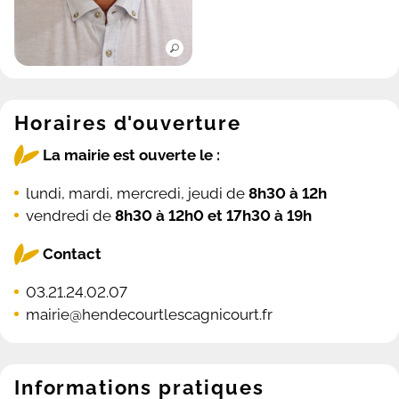
Horaires d'ouverture
La mairie est ouverte le :
lundi, mardi, mercredi, jeudi de
8h30 à 12h
vendredi de
8h30 à 12h0 et 17h30 à 19h
Contact
03.21.24.02.07
mairie@hendecourtlescagnicourt.fr
Informations pratiques