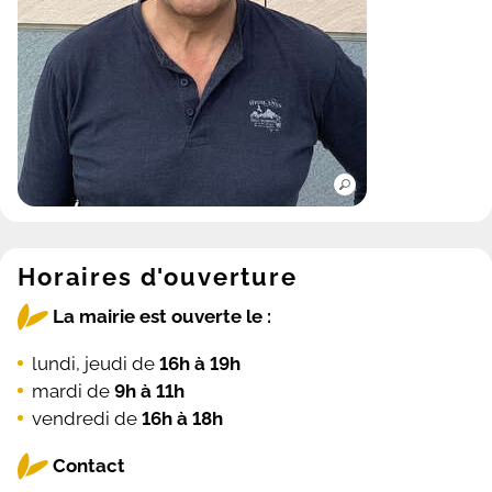
Horaires d'ouverture
La mairie est ouverte le :
lundi, jeudi de
16h à 19h
mardi de
9h à 11h
vendredi de
16h à 18h
Contact