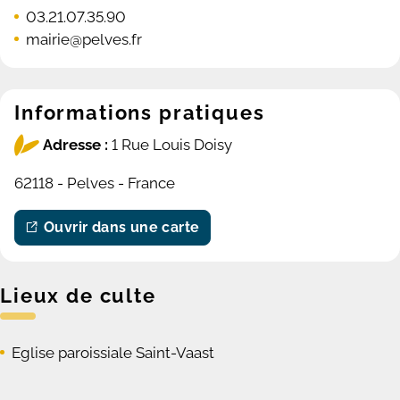
03.21.07.35.90
mairie@pelves.fr
Informations pratiques
Adresse :
1 Rue Louis Doisy
62118 - Pelves - France
Ouvrir dans une carte
Lieux de culte
Eglise paroissiale Saint-Vaast