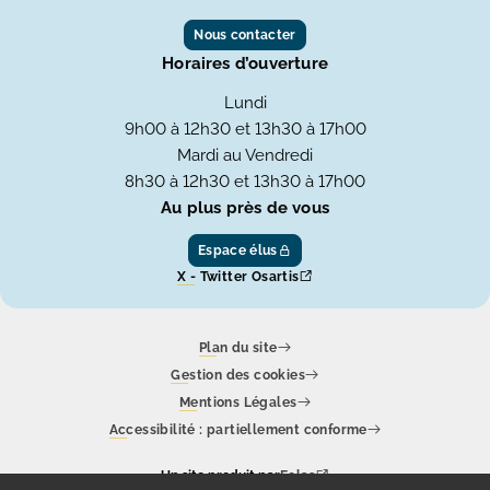
Nous contacter
Horaires d’ouverture
Lundi
9h00 à 12h30 et 13h30 à 17h00
Mardi au Vendredi
8h30 à 12h30 et 13h30 à 17h00
Au plus près de vous
Espace élus
X - Twitter Osartis
Plan du site
Gestion des cookies
Mentions Légales
Accessibilité : partiellement conforme
Un site produit par
Eolas