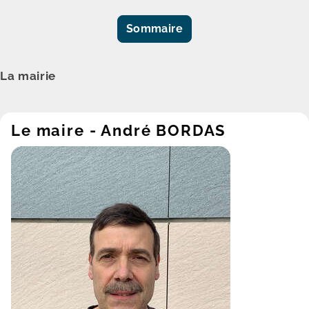
Sommaire
La mairie
Le maire - André BORDAS