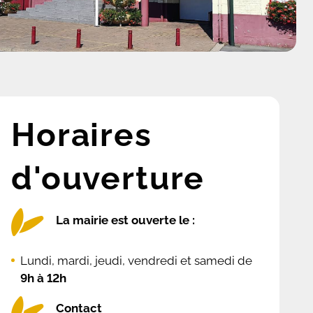
Horaires
d'ouverture
La mairie est ouverte le :
Lundi, mardi, jeudi, vendredi et samedi de
9h à 12h
Contact