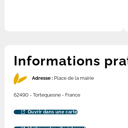
Informations pra
Adresse :
Place de la mairie
62490 - Tortequesne - France
Ouvrir dans une carte