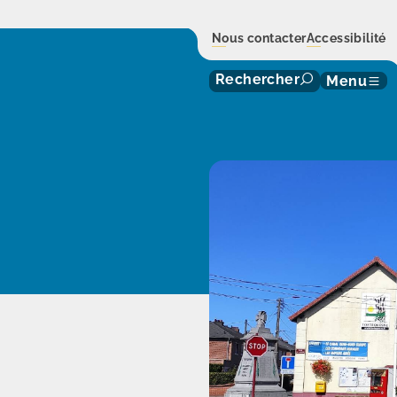
Nous contacter
Accessibilité
Rechercher
Menu