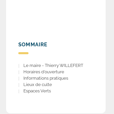
SOMMAIRE
Le maire - Thierry WILLEFERT
Horaires d'ouverture
Informations pratiques
Lieux de culte
Espaces Verts