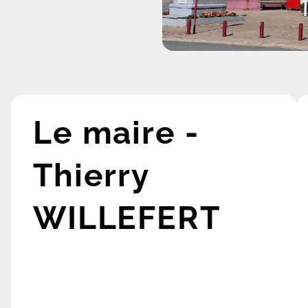
Le maire -
Thierry
WILLEFERT