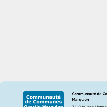
Communauté de Co
Marquion