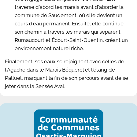
traverse d'abord les marais avant d'aborder la
commune de Saudemont, où elle devient un
cours d'eau permanent. Ensuite, elle continue
son chemin à travers les marais qui séparent
Rumaucourt et Écourt-Saint-Quentin, créant un
environnement naturel riche.
Finalement, ses eaux se rejoignent avec celles de
l'Agache dans le Marais Béquerel et l'étang de
Palluel, marquant la fin de son parcours avant de se
jeter dans la Sensée Aval.