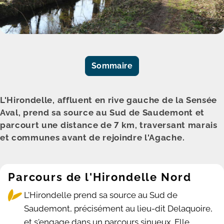
Sommaire
L'Hirondelle, affluent en rive gauche de la Sensée
Aval, prend sa source au Sud de Saudemont et
parcourt une distance de 7 km, traversant marais
et communes avant de rejoindre l'Agache.
Parcours de l'Hirondelle Nord
L'Hirondelle prend sa source au Sud de
Saudemont, précisément au lieu-dit Delaquoire,
et s'engage dans un parcours sinueux. Elle