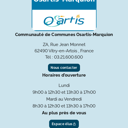
Communauté de Communes Osartis-Marquion
ZA, Rue Jean Monnet
62490 Vitry-en-Artois , France
Tél : 03.21.600.600
Nous contacter
Horaires d’ouverture
Lundi
9h00 à 12h30 et 13h30 à 17h00
Mardi au Vendredi
8h30 à 12h30 et 13h30 à 17h00
Au plus près de vous
Espace élus