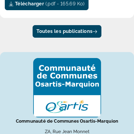
Télécharger
(.pdf - 165.69 Ko)
Toutes les publications
Communauté de Communes Osartis-Marquion
ZA, Rue Jean Monnet