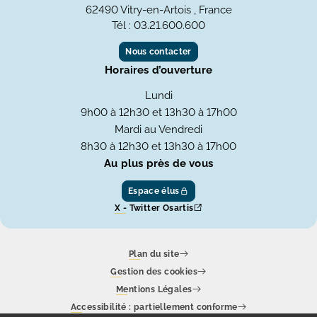
62490 Vitry-en-Artois , France
Tél : 03.21.600.600
Nous contacter
Horaires d’ouverture
Lundi
9h00 à 12h30 et 13h30 à 17h00
Mardi au Vendredi
8h30 à 12h30 et 13h30 à 17h00
Au plus près de vous
Espace élus
X - Twitter Osartis
Plan du site
Gestion des cookies
Mentions Légales
Accessibilité : partiellement conforme