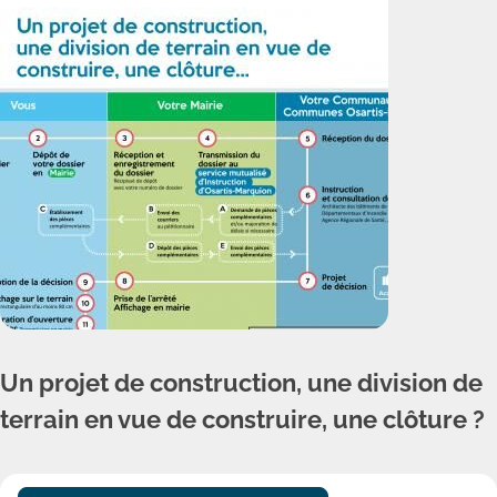
Un projet de construction, une division de
terrain en vue de construire, une clôture ?