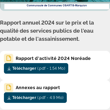
Rapport annuel 2024 sur le prix et la
qualité des services publics de l'eau
potable et de l'assainissement.
Rapport d'activité 2024 Noréade
Télécharger
(.pdf - 1.54 Mo)
Annexes au rapport
Télécharger
(.pdf - 4.9 Mo)