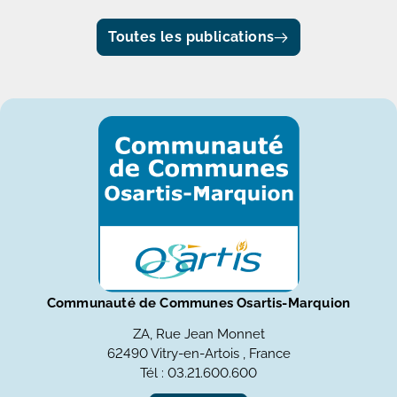
Toutes les publications
Communauté de Communes Osartis-Marquion
ZA, Rue Jean Monnet
62490 Vitry-en-Artois , France
Tél : 03.21.600.600