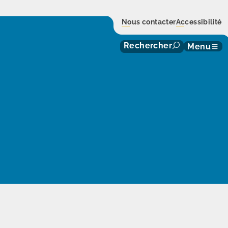
Nous contacter
Accessibilité
Rechercher
Menu