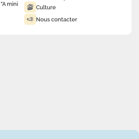
 "A mini
Culture
Nous contacter