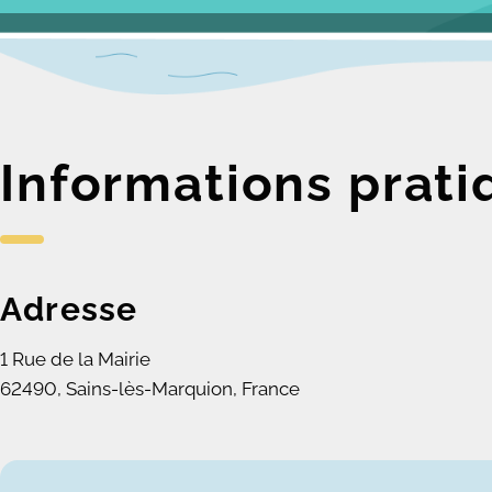
Informations prati
Adresse
1 Rue de la Mairie
62490, Sains-lès-Marquion, France