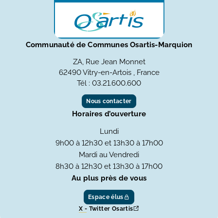
Communauté de Communes Osartis-Marquion
ZA, Rue Jean Monnet
62490 Vitry-en-Artois , France
Tél : 03.21.600.600
Nous contacter
Horaires d’ouverture
Lundi
9h00 à 12h30 et 13h30 à 17h00
Mardi au Vendredi
8h30 à 12h30 et 13h30 à 17h00
Au plus près de vous
Espace élus
X - Twitter Osartis