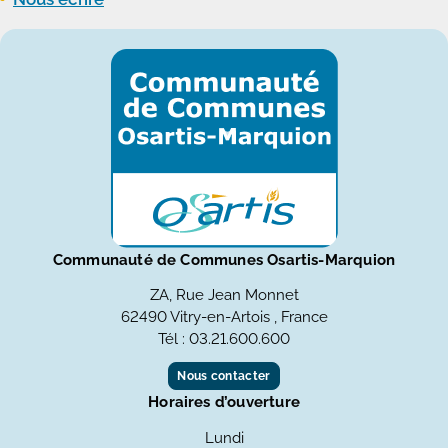
Communauté de Communes Osartis-Marquion
ZA, Rue Jean Monnet
62490 Vitry-en-Artois , France
Tél : 03.21.600.600
Nous contacter
Horaires d’ouverture
Lundi