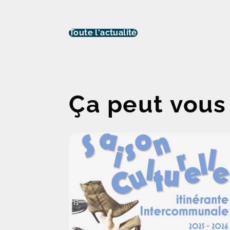
Toute l'actualité
Ça peut vous