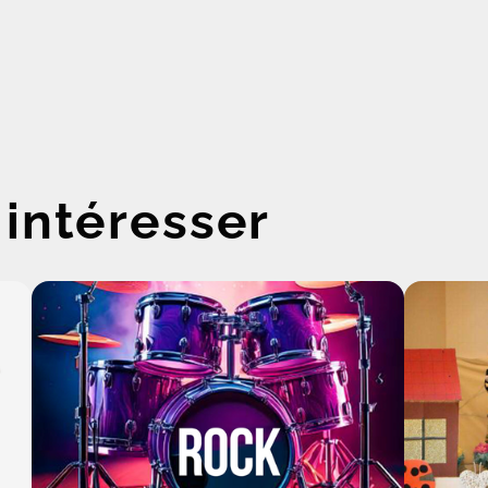
 intéresser