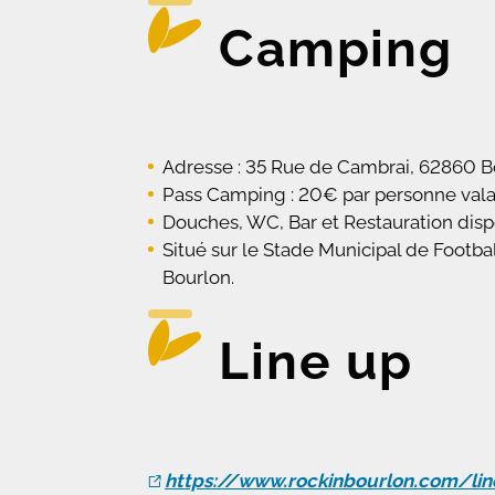
Camping
Adresse : 35 Rue de Cambrai, 62860 B
Pass Camping : 20€ par personne valabl
Douches, WC, Bar et Restauration disp
Situé sur le Stade Municipal de Footba
Bourlon.
Line up
https://www.rockinbourlon.com/lin