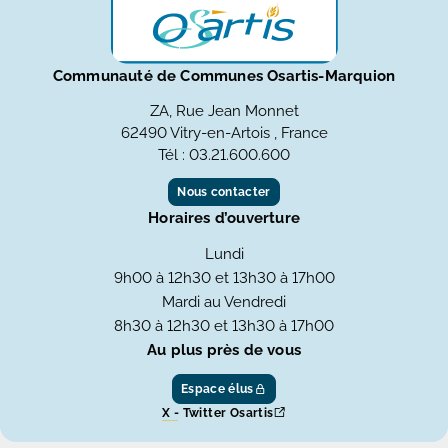
Communauté de Communes Osartis-Marquion
ZA, Rue Jean Monnet
62490 Vitry-en-Artois , France
Tél : 03.21.600.600
Nous contacter
Horaires d’ouverture
Lundi
9h00 à 12h30 et 13h30 à 17h00
Mardi au Vendredi
8h30 à 12h30 et 13h30 à 17h00
Au plus près de vous
Espace élus
X - Twitter Osartis