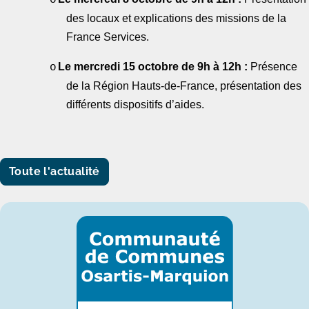
des locaux et explications des missions de la
France Services.
Le mercredi 15 octobre de 9h à 12h :
Présence
o
de la Région Hauts-de-France, présentation des
différents dispositifs d’aides.
Toute l'actualité