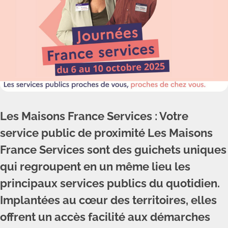
Les Maisons France Services : Votre
service public de proximité Les Maisons
France Services sont des guichets uniques
qui regroupent en un même lieu les
principaux services publics du quotidien.
Implantées au cœur des territoires, elles
offrent un accès facilité aux démarches