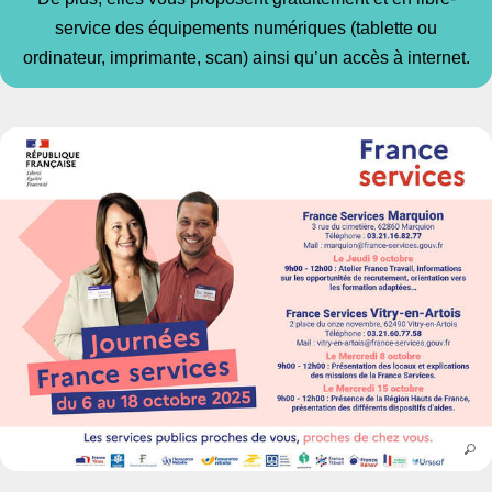
service des équipements numériques (tablette ou
ordinateur, imprimante, scan) ainsi qu’un accès à internet.