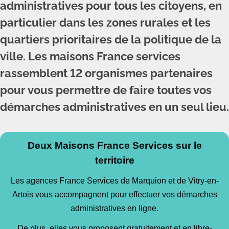
administratives pour tous les citoyens, en
particulier dans les zones rurales et les
quartiers prioritaires de la politique de la
ville. Les maisons France services
rassemblent 12 organismes partenaires
pour vous permettre de faire toutes vos
démarches administratives en un seul lieu.
Deux Maisons France Services sur le
territoire
Les agences France Services de Marquion et de Vitry-en-
Artois vous accompagnent pour effectuer vos démarches
administratives en ligne.
De plus, elles vous proposent gratuitement et en libre-