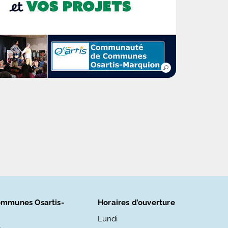
mmunes Osartis-
Horaires d’ouverture
Lundi