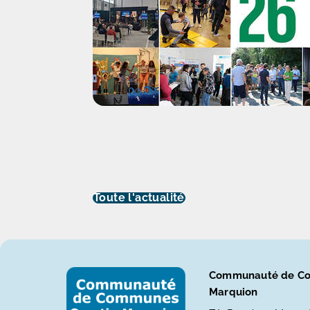
Toute l'actualité
Communauté de Co
Marquion