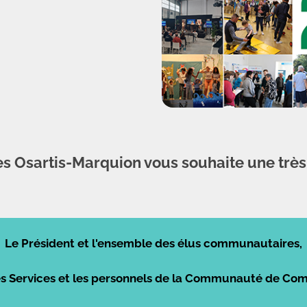
sartis-Marquion vous souhaite une très
Le Président et l'ensemble des élus communautaires,
des Services et les personnels de la Communauté de C