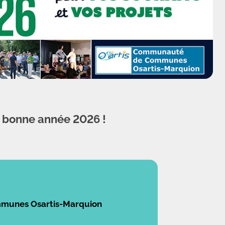
 bonne année 2026 !
ommunes Osartis-Marquion