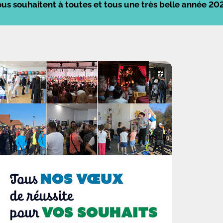
us souhaitent à toutes et tous une très belle année 20